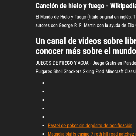
Canción de hielo y fuego - Wikipedia
El Mundo de Hielo y Fuego (título original en inglés
autores son George R. R. Martin con la ayuda de Elio
Un canal de videos sobre libr
conocer más sobre el mundo d
JUEGOS DE
FUEGO
Y
AGUA - Juega Gratis en Paisde
Pulgares Shell Shockers Skiing Fred Minecraft Classi
Pastel de póker sin depósito de bonificación
Magnolia bluffs casino 7 roth hill road natche