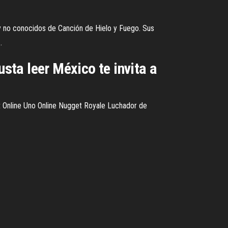
 y no conocidos de Canción de Hielo y Fuego. Sus
.
usta leer México te invita a
 Online Uno Online Nugget Royale Luchador de