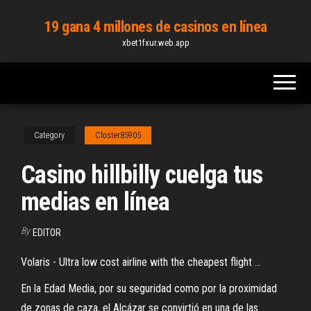
Skip
19 gana 4 millones de casinos en línea
to
xbet1fxur.web.app
the
content
Category
Closter85905
Casino hillbilly cuelga tus
medias en línea
By
EDITOR
Volaris - Ultra low cost airline with the cheapest flight ...
En la Edad Media, por su seguridad como por la proximidad
de zonas de caza, el Alcázar se convirtió en una de las