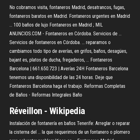
No cobramos visita, fontaneros Madrid, desatrancos, fugas,
fontaneros baratos en Madrid. Fontaneros urgentes en Madrid
... 100 baños de lujo Fontaneros en Madrid ; MIL
ANUNCIOS.COM - Fontaneros en Córdoba. Servicios de ...
Servicios de fontaneros en Córdoba. ... reparamos o
cambiamos todo tipo de averías, en grifos, baños, desagües,
bajant es, platos de ducha, fregaderos, ... Fontaneros
Barcelona | 661.650.723 | Averías 24H Fontaneros Barcelona
tenemos una disponibilidad de las 24 horas. Deje que
Fontaneros Barcelona haga el trabajo. Reformas Completas
de Baños - Reformas Integrales Baño
Réveillon
- Wikipedia
Instalación de fontanería en baños Tenerife: Arreglar o reparar
la cisterna del ... la que requerimos de un fontanero o plomero