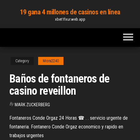
Skip
19 gana 4 millones de casinos en línea
to
xbet1fxur.web.app
the
content
Category
Misra2240
Baños de fontaneros de
casino reveillon
By
MARK ZUCKERBERG
Fontaneros Conde Orgaz 24 Horas ☎ . . servicio urgente de
fontaneria. Fontanero Conde Orgaz economico y rapido en
trabajos urgentes