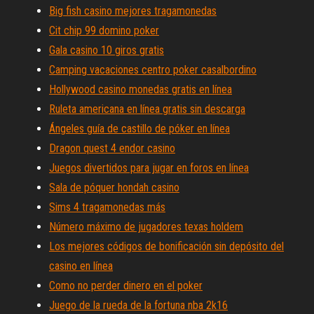
Big fish casino mejores tragamonedas
Cit chip 99 domino poker
Gala casino 10 giros gratis
Camping vacaciones centro poker casalbordino
Hollywood casino monedas gratis en línea
Ruleta americana en línea gratis sin descarga
Ángeles guía de castillo de póker en línea
Dragon quest 4 endor casino
Juegos divertidos para jugar en foros en línea
Sala de póquer hondah casino
Sims 4 tragamonedas más
Número máximo de jugadores texas holdem
Los mejores códigos de bonificación sin depósito del
casino en línea
Como no perder dinero en el poker
Juego de la rueda de la fortuna nba 2k16