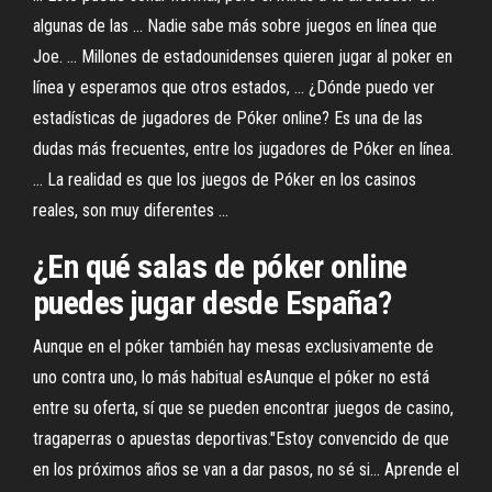
algunas de las ... Nadie sabe más sobre juegos en línea que
Joe. ... Millones de estadounidenses quieren jugar al poker en
línea y esperamos que otros estados, ... ¿Dónde puedo ver
estadísticas de jugadores de Póker online? Es una de las
dudas más frecuentes, entre los jugadores de Póker en línea.
... La realidad es que los juegos de Póker en los casinos
reales, son muy diferentes ...
¿
En
qué
salas de
póker
online
puedes
jugar
desde España?
Aunque en el póker también hay mesas exclusivamente de
uno contra uno, lo más habitual esAunque el póker no está
entre su oferta, sí que se pueden encontrar juegos de casino,
tragaperras o apuestas deportivas."Estoy convencido de que
en los próximos años se van a dar pasos, no sé si... Aprende el