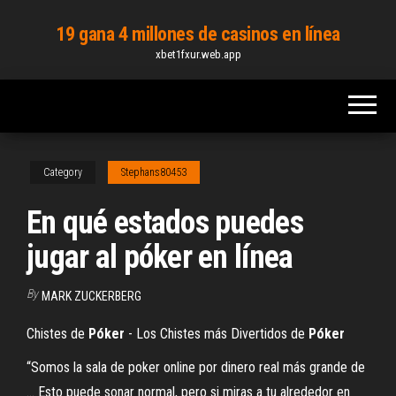
Skip
19 gana 4 millones de casinos en línea
to
xbet1fxur.web.app
the
content
Category
Stephans80453
En qué estados puedes
jugar al póker en línea
By
MARK ZUCKERBERG
Chistes de
Póker
- Los Chistes más Divertidos de
Póker
“Somos la sala de poker online por dinero real más grande de
... Esto puede sonar normal, pero si miras a tu alrededor en