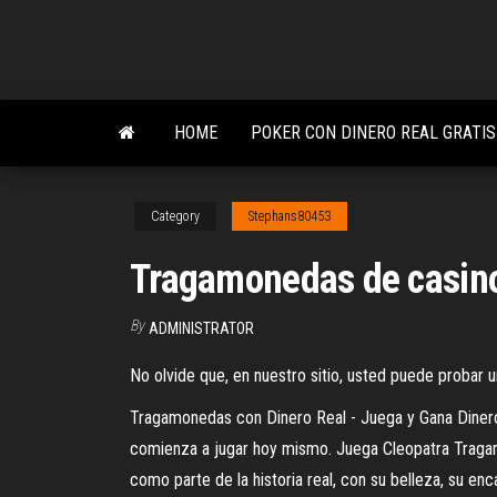
Skip
to
the
content
HOME
POKER CON DINERO REAL GRATIS
Category
Stephans80453
Tragamonedas de casino
By
ADMINISTRATOR
No olvide que, en nuestro sitio, usted puede probar u
Tragamonedas con Dinero Real - Juega y Gana Dinero Ju
comienza a jugar hoy mismo. Juega Cleopatra Tragam
como parte de la historia real, con su belleza, su enca