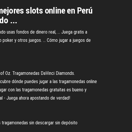
ejores slots online en Perú
do ...
do usas fondos de dinero real, ... Juega gratis a
 poker y otros juegos. ... Cómo jugar a juegos de
 of Oz. Tragamonedas DaVinci Diamonds.
ubre dónde puedes jugar a las tragamonedas online
 Jugar con las tragamonedas gratuitas es bueno y
eal - Juega ahora apostando de verdad!
os tragamonedas sin descargar sin depósito