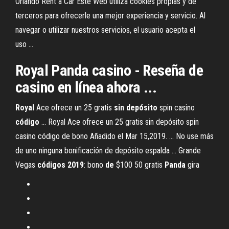
Orlando Rent a Car Este Web utiliza cookies propias y de
terceros para ofrecerle una mejor experiencia y servicio. Al
navegar o utilizar nuestros servicios, el usuario acepta el
uso ...
Royal
Panda
casino - Reseña
de
casino en línea ahora ...
Royal
Ace ofrece un 25 gratis
sin
depósito
spin casino
código
... Royal Ace ofrece un 25 gratis sin depósito spin
casino código de bono Añadido el Mar 15,2019. ... No use más
de uno ninguna bonificación de depósito espalda ... Grande
Vegas
códigos
2019
: bono
de
$100 50 gratis
Panda
gira