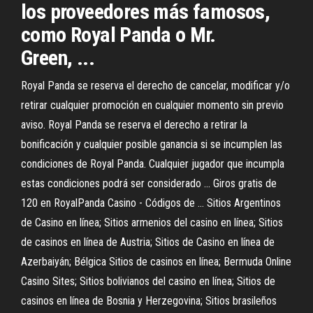
los proveedores más famosos,
como Royal Panda o Mr.
Green, ...
Royal Panda se reserva el derecho de cancelar, modificar y/o
retirar cualquier promoción en cualquier momento sin previo
aviso. Royal Panda se reserva el derecho a retirar la
bonificación y cualquier posible ganancia si se incumplen las
condiciones de Royal Panda. Cualquier jugador que incumpla
estas condiciones podrá ser considerado ... Giros gratis de
120 en RoyalPanda Casino - Códigos de ... Sitios Argentinos
de Casino en línea; Sitios armenios del casino en línea; Sitios
de casinos en línea de Austria; Sitios de Casino en línea de
Azerbaiyán; Bélgica Sitios de casinos en línea; Bermuda Online
Casino Sites; Sitios bolivianos del casino en línea; Sitios de
casinos en línea de Bosnia y Herzegovina; Sitios brasileños